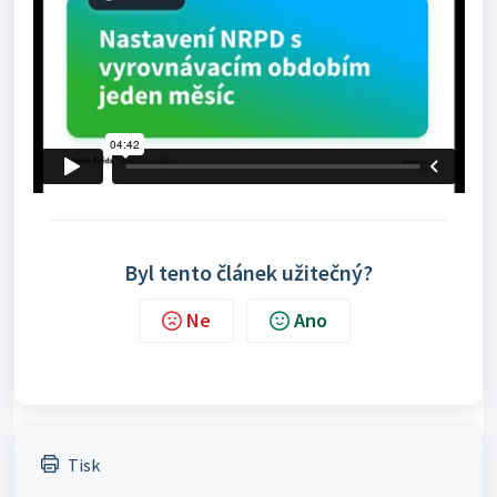
Byl tento článek užitečný?
Ne
Ano
Tisk