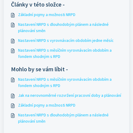
Články v této složce -
Základní pojmy a možnosti NRPD
Nastavení NRPD s dlouhodobým plánem a následné
plánování směn
Nastavení NRPD s vyrovnávacím obdobím jedne měsíc
Nastavení NRPD s měsíčním vyrovnávacím obdobím a
fondem shodným s RPD
Mohlo by se vám líbit -
Nastavení NRPD s měsíčním vyrovnávacím obdobím a
fondem shodným s RPD
Jak na nerovnoměrné rozvržení pracovní doby a plánování
Základní pojmy a možnosti NRPD
Nastavení NRPD s dlouhodobým plánem a následné
plánování směn