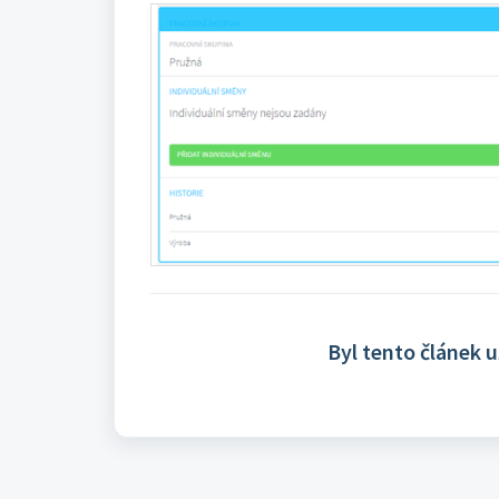
Byl tento článek 