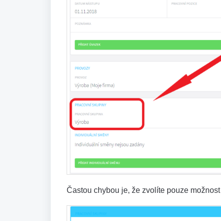
Častou chybou je, že zvolíte pouze možnos